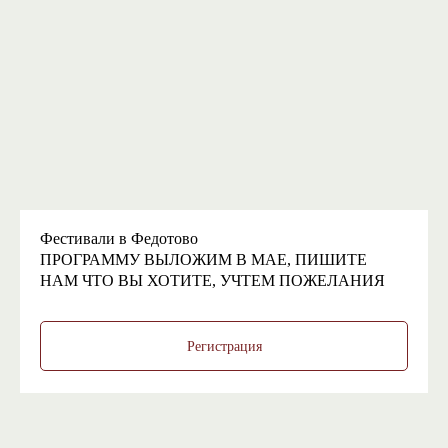
Фестивали в Федотово
ПРОГРАММУ ВЫЛОЖИМ В МАЕ, ПИШИТЕ
НАМ ЧТО ВЫ ХОТИТЕ, УЧТЕМ ПОЖЕЛАНИЯ
Регистрация