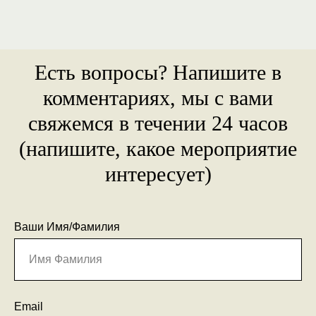
Есть вопросы? Напишите в
комментариях, мы с вами
свяжемся в течении 24 часов
(напишите, какое мероприятие
интересует)
Ваши Имя/Фамилия
Email