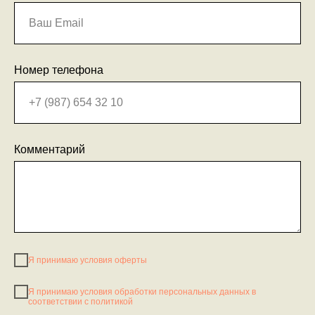
Номер телефона
Комментарий
Я принимаю условия оферты
Я принимаю условия обработки персональных данных в
соответствии с политикой