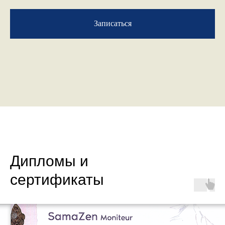
Записаться
Дипломы и
сертификаты