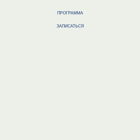
ПРОГРАММА
ЗАПИСАТЬСЯ