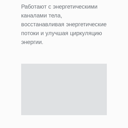
Работают с энергетическими
каналами тела,
восстанавливая энергетические
потоки и улучшая циркуляцию
энергии.