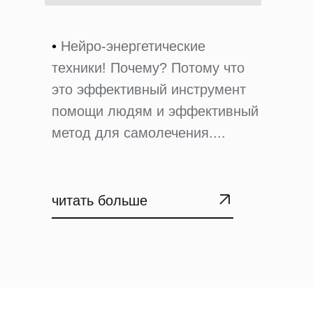
•
Нейро-энергетические
техники! Почему? Потому что
это эффективный инструмент
помощи людям и эффективный
метод для самолечения....
читать больше