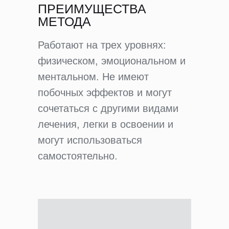
ПРЕИМУЩЕСТВА
МЕТОДА
Работают на трех уровнях:
физическом, эмоциональном и
ментальном. Не имеют
побочных эффектов и могут
сочетаться с другими видами
лечения, легки в освоении и
могут использоваться
самостоятельно.