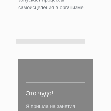
самоисцеления в организме.
Это чудо!
Я пришла на занятия