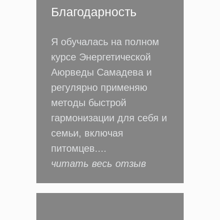
Благодарность
Я обучалась на полном
курсе Энергетической
Аюрведы Самадева и
регулярно применяю
методы быстрой
гармонизации для себя и
семьи, включая
питомцев....
читать весь отзыв