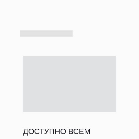
ДОСТУПНО ВСЕМ