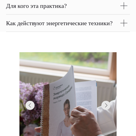
Для кого эта практика?
Как действуют энергетические техники?