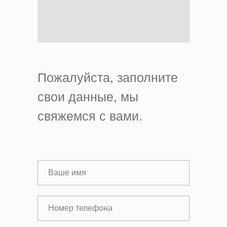
Пожалуйста, заполните
свои данные, мы
свяжемся с вами.