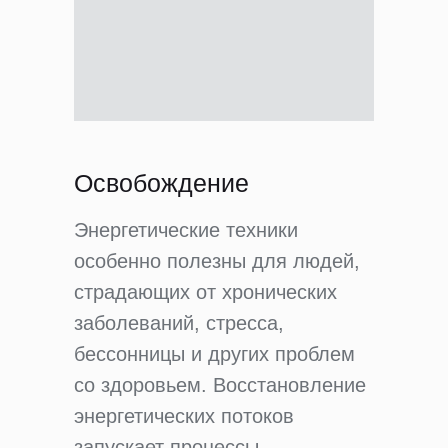
Освобождение
Энергетические техники
особенно полезны для людей,
страдающих от хронических
заболеваний, стресса,
бессонницы и других проблем
со здоровьем. Восстановление
энергетических потоков
запускает процессы