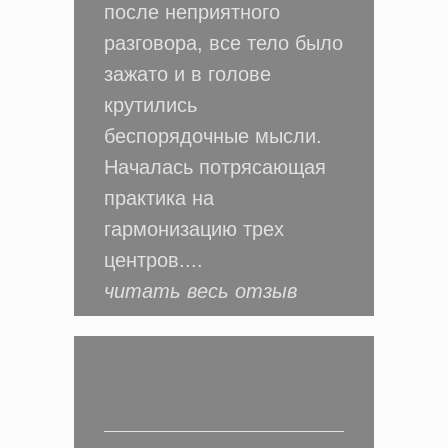
после неприятного
разговора, все тело было
зажато и в голове
крутились
беспорядочные мысли.
Началась потрясающая
практика на
гармонизацию трех
центров....
читать весь отзыв